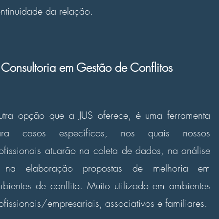
ntinuidade da relação.
Consultoria em Gestão de Conflitos
tra opção que a JUS oferece, é uma ferramenta
ara casos específicos, nos quais nossos
ofissionais atuarão na coleta de dados, na análise
 na elaboração propostas de melhoria em
bientes de conflito. Muito utilizado em ambientes
ofissionais/empresariais, associativos e familiares.