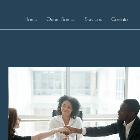
Home
Quem Somos
Serviços
Contato