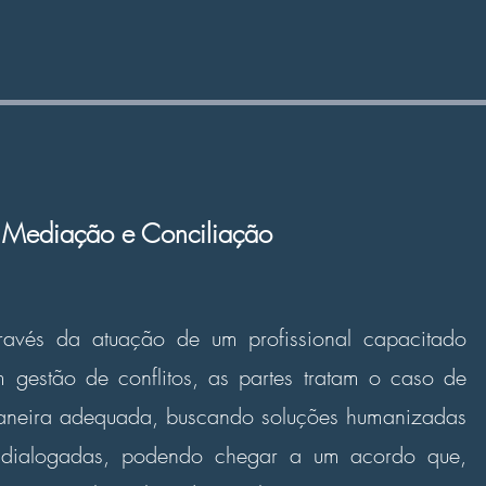
Mediação e Conciliação
ravés da atuação de um profissional capacitado
 gestão de conflitos, as partes tratam o caso de
neira adequada, buscando soluções humanizadas
 dialogadas, podendo chegar a um acordo que,