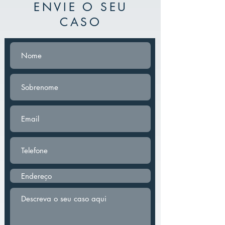
ENVIE O SEU
CASO