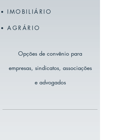
IMOBILIÁRIO
AGRÁRIO
Opções de convênio para
empresas, sindicatos, associações
e advogados