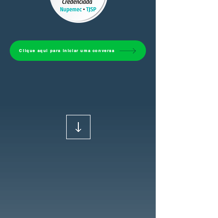
Clique aqui para iniciar uma conversa